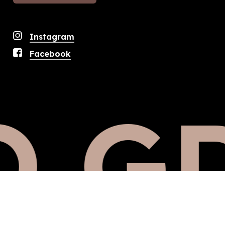
Instagram
Facebook
 GD