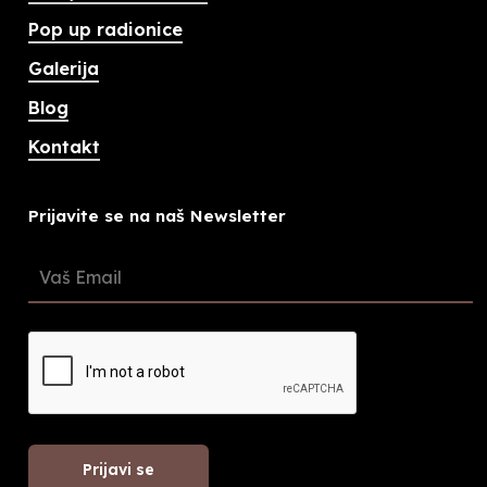
Pop up radionice
Galerija
Blog
Kontakt
Prijavite se na naš Newsletter